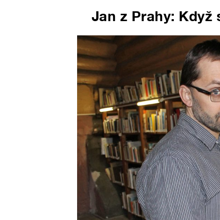
Jan z Prahy: Když