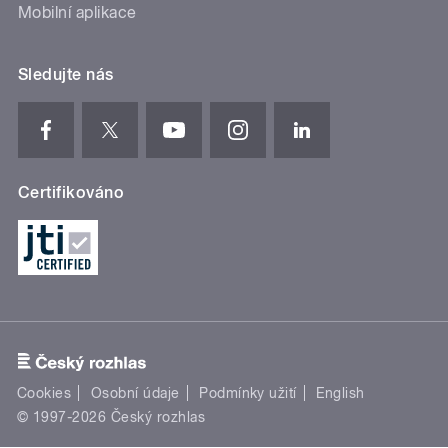
Mobilní aplikace
Sledujte nás
Certifikováno
Cookies
Osobní údaje
Podmínky užití
English
© 1997-2026 Český rozhlas