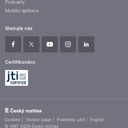
Podcasty
Mobilní aplikace
Sledujte nás
Certifikováno
Cookies
Osobní údaje
Podmínky užití
English
© 1997-2026 Český rozhlas