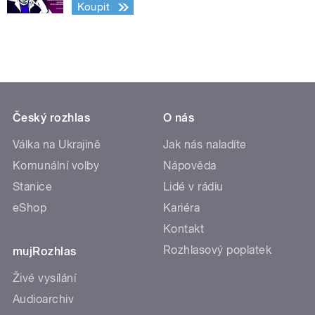
Koupit
Český rozhlas
O nás
Válka na Ukrajině
Jak nás naladíte
Komunální volby
Nápověda
Stanice
Lidé v rádiu
eShop
Kariéra
Kontakt
Rozhlasový poplatek
mujRozhlas
Živé vysílání
Audioarchiv