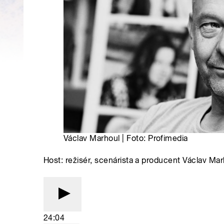
Václav Marhoul | Foto: Profimedia
Host: režisér, scenárista a producent Václav Mar
24:04