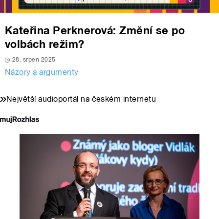
Kateřina Perknerová: Změní se po
volbách režim?
28. srpen 2025
Názory a argumenty
Největší audioportál na českém internetu