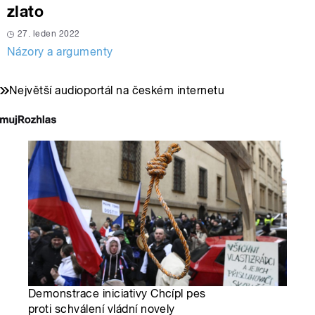
zlato
27. leden 2022
Názory a argumenty
Největší audioportál na českém internetu
Demonstrace iniciativy Chcípl pes
proti schválení vládní novely