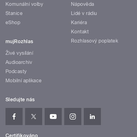
Komunální volby
Nápověda
Stanice
Lidé v rádiu
eShop
Kariéra
Kontakt
Rozhlasový poplatek
mujRozhlas
Živé vysílání
Audioarchiv
Podcasty
Mobilní aplikace
Sledujte nás
Certifikováno