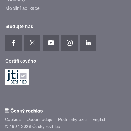
Mobilní aplikace
Sledujte nás
Certifikováno
Cookies
Osobní údaje
Podmínky užití
English
© 1997-2026 Český rozhlas