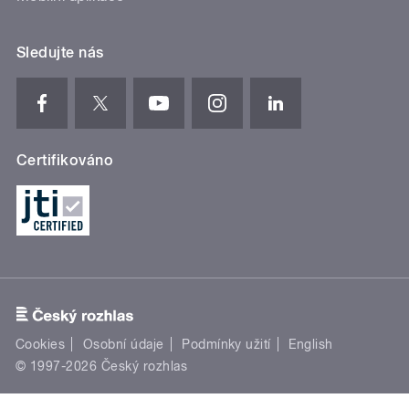
Sledujte nás
Certifikováno
Cookies
Osobní údaje
Podmínky užití
English
© 1997-2026 Český rozhlas