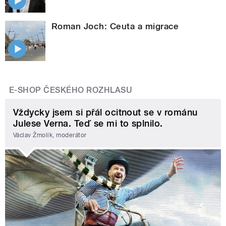
Roman Joch: Ceuta a migrace
E-SHOP ČESKÉHO ROZHLASU
Vždycky jsem si přál ocitnout se v románu
Julese Verna. Teď se mi to splnilo.
Václav Žmolík, moderátor