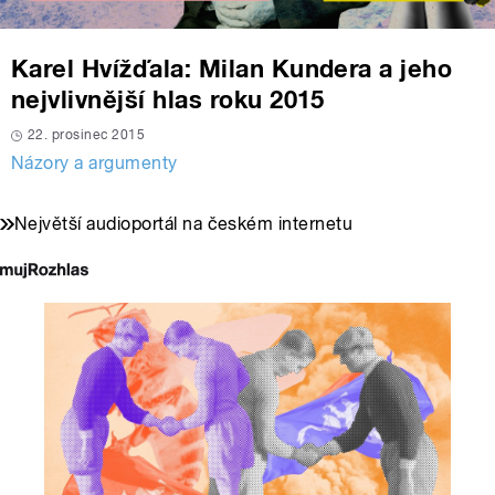
Karel Hvížďala: Milan Kundera a jeho
nejvlivnější hlas roku 2015
22. prosinec 2015
Názory a argumenty
Největší audioportál na českém internetu