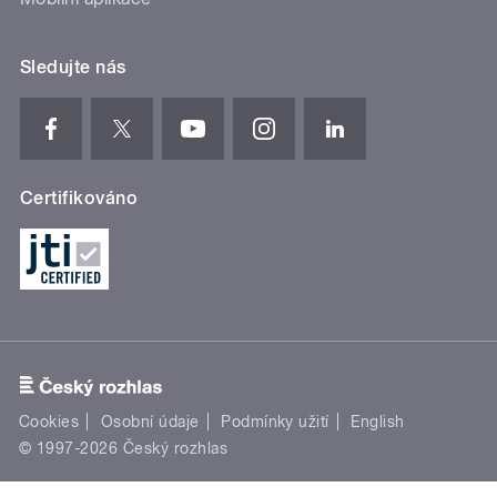
Sledujte nás
Certifikováno
Cookies
Osobní údaje
Podmínky užití
English
© 1997-2026 Český rozhlas