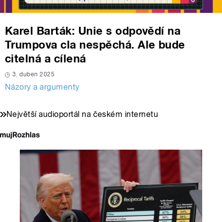
Karel Barták: Unie s odpovědí na
Trumpova cla nespěchá. Ale bude
citelná a cílená
3. duben 2025
Názory a argumenty
Největší audioportál na českém internetu