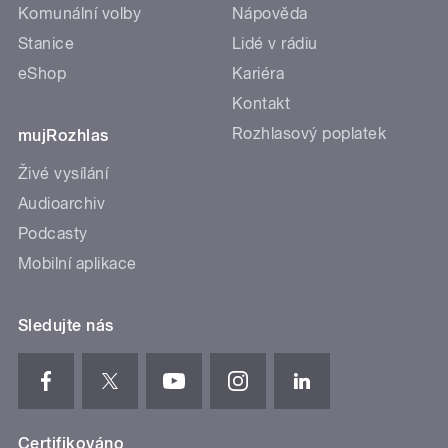
Komunální volby
Nápověda
Stanice
Lidé v rádiu
eShop
Kariéra
Kontakt
Rozhlasový poplatek
mujRozhlas
Živé vysílání
Audioarchiv
Podcasty
Mobilní aplikace
Sledujte nás
Certifikováno