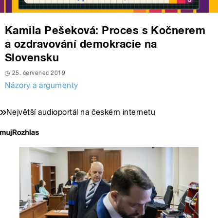
Kamila Pešeková: Proces s Kočnerem
a ozdravování demokracie na
Slovensku
25. červenec 2019
Názory a argumenty
Největší audioportál na českém internetu