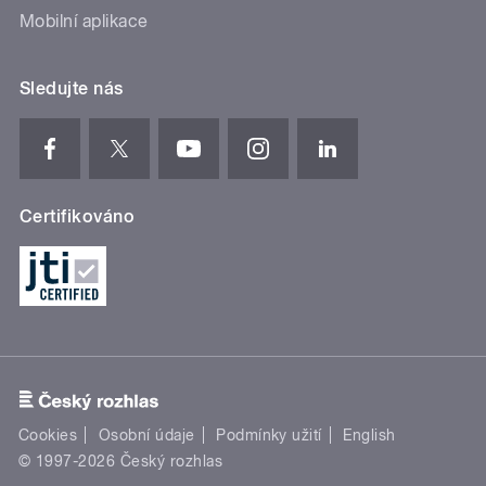
Mobilní aplikace
Sledujte nás
Certifikováno
Cookies
Osobní údaje
Podmínky užití
English
© 1997-2026 Český rozhlas