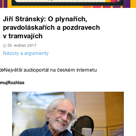
Jiří Stránský: O plynařích,
pravdoláskařích a pozdravech
v tramvajích
25. květen 2017
Názory a argumenty
Největší audioportál na českém internetu