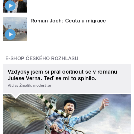
Roman Joch: Ceuta a migrace
E-SHOP ČESKÉHO ROZHLASU
Vždycky jsem si přál ocitnout se v románu
Julese Verna. Teď se mi to splnilo.
Václav Žmolík, moderátor