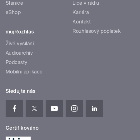
Stanice
Lidé v rádiu
eShop
Kariéra
Kontakt
Rozhlasový poplatek
mujRozhlas
Živé vysílání
Audioarchiv
Podcasty
Mobilní aplikace
Sledujte nás
Certifikováno