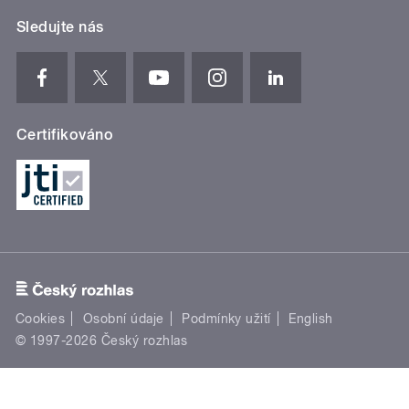
Sledujte nás
Certifikováno
Cookies
Osobní údaje
Podmínky užití
English
© 1997-2026 Český rozhlas