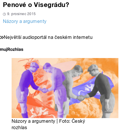
Penové o Visegrádu?
9. prosinec 2015
Názory a argumenty
Největší audioportál na českém internetu
Názory a argumenty | Foto: Český
rozhlas