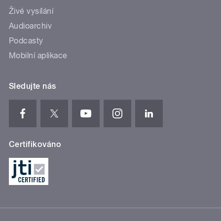
Živé vysílání
Audioarchiv
Podcasty
Mobilní aplikace
Sledujte nás
Certifikováno