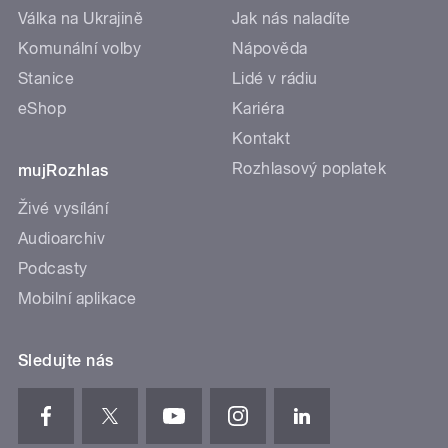
Válka na Ukrajině
Jak nás naladíte
Komunální volby
Nápověda
Stanice
Lidé v rádiu
eShop
Kariéra
Kontakt
Rozhlasový poplatek
mujRozhlas
Živé vysílání
Audioarchiv
Podcasty
Mobilní aplikace
Sledujte nás