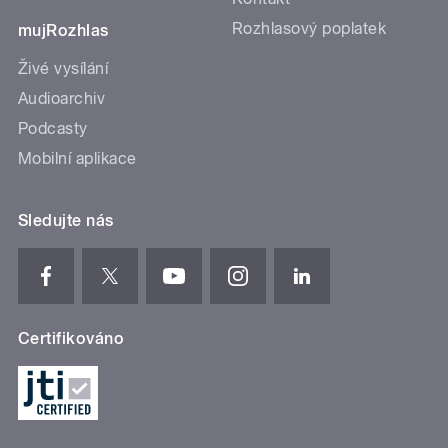
Rozhlasový poplatek
mujRozhlas
Živé vysílání
Audioarchiv
Podcasty
Mobilní aplikace
Sledujte nás
Certifikováno