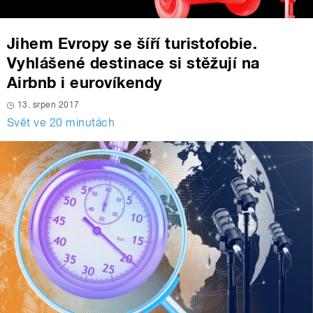
Jihem Evropy se šíří turistofobie.
Vyhlášené destinace si stěžují na
Airbnb i eurovíkendy
13. srpen 2017
Svět ve 20 minutách