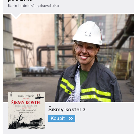
Karin Lednická, spisovatelka
Šikmý kostel 3
Koupit