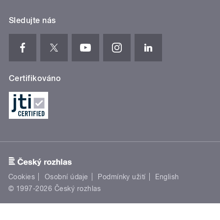
Sledujte nás
Certifikováno
Cookies
Osobní údaje
Podmínky užití
English
© 1997-2026 Český rozhlas