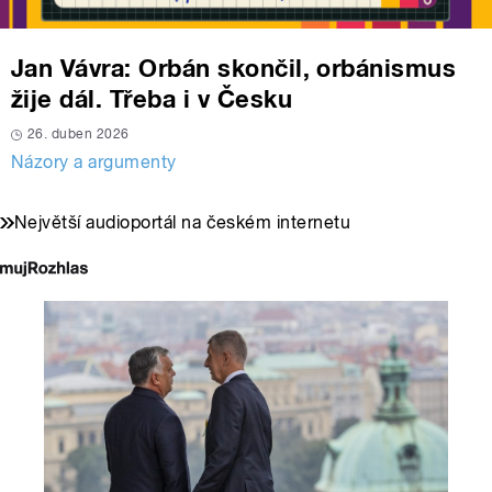
Jan Vávra: Orbán skončil, orbánismus
žije dál. Třeba i v Česku
26. duben 2026
Názory a argumenty
Největší audioportál na českém internetu