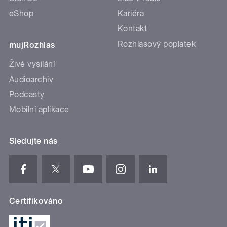
eShop
Kariéra
Kontakt
Rozhlasový poplatek
mujRozhlas
Živé vysílání
Audioarchiv
Podcasty
Mobilní aplikace
Sledujte nás
Certifikováno