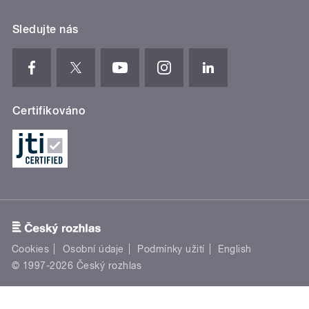
Sledujte nás
Certifikováno
Cookies
Osobní údaje
Podmínky užití
English
© 1997-2026 Český rozhlas