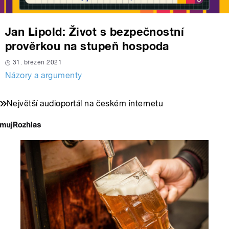
Jan Lipold: Život s bezpečnostní
prověrkou na stupeň hospoda
31. březen 2021
Názory a argumenty
Největší audioportál na českém internetu