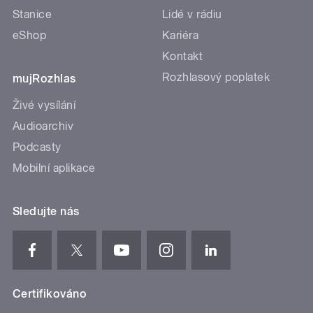
Stanice
Lidé v rádiu
eShop
Kariéra
Kontakt
Rozhlasový poplatek
mujRozhlas
Živé vysílání
Audioarchiv
Podcasty
Mobilní aplikace
Sledujte nás
Certifikováno