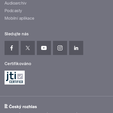
Audioarchiv
Podcasty
Mobilní aplikace
Sledujte nás
Certifikováno