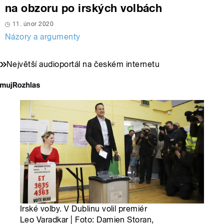
na obzoru po irských volbách
11. únor 2020
Názory a argumenty
Největší audioportál na českém internetu
Irské volby. V Dublinu volil premiér
Leo Varadkar | Foto: Damien Storan,