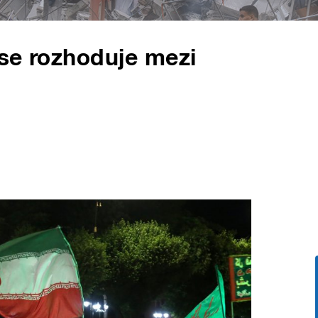
se rozhoduje mezi