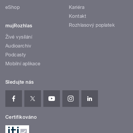
eShop
Kariéra
Kontakt
Rozhlasový poplatek
mujRozhlas
Živé vysílání
Audioarchiv
Podcasty
Mobilní aplikace
Sledujte nás
Certifikováno