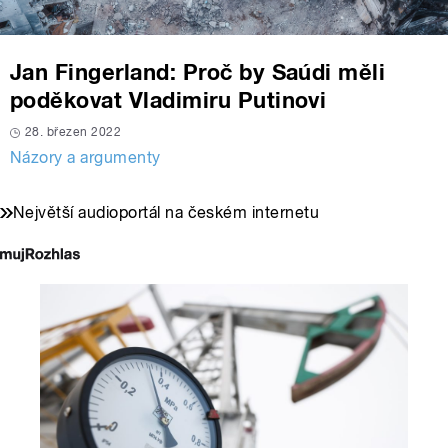
Jan Fingerland: Proč by Saúdi měli
poděkovat Vladimiru Putinovi
28. březen 2022
Názory a argumenty
Největší audioportál na českém internetu