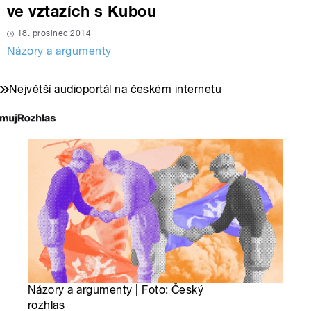
ve vztazích s Kubou
18. prosinec 2014
Názory a argumenty
Největší audioportál na českém internetu
Názory a argumenty | Foto: Český
rozhlas