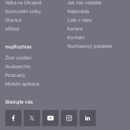
Válka na Ukrajině
Jak nás naladíte
Komunální volby
Nápověda
Stanice
Lidé v rádiu
eShop
Kariéra
Kontakt
Rozhlasový poplatek
mujRozhlas
Živé vysílání
Audioarchiv
Podcasty
Mobilní aplikace
Sledujte nás