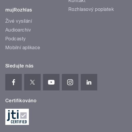
Kontakt
Rozhlasový poplatek
mujRozhlas
Živé vysílání
Audioarchiv
Podcasty
Mobilní aplikace
Sledujte nás
Certifikováno