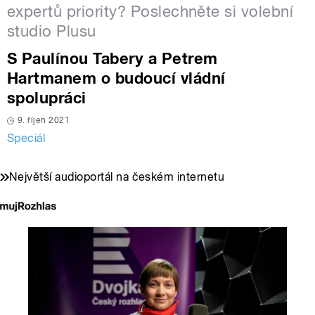
expertů priority? Poslechněte si volební
studio Plusu
S Paulínou Tabery a Petrem
Hartmanem o budoucí vládní
spolupráci
9. říjen 2021
Speciál
Největší audioportál na českém internetu