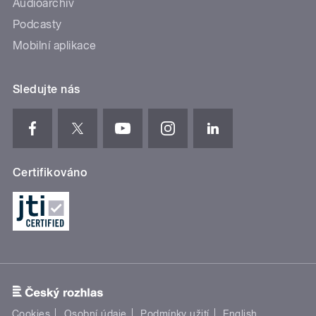
Audioarchiv
Podcasty
Mobilní aplikace
Sledujte nás
Certifikováno
Cookies
Osobní údaje
Podmínky užití
English