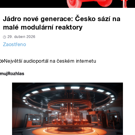
Jádro nové generace: Česko sází na
malé modulární reaktory
29. duben 2026
Zaostřeno
Největší audioportál na českém internetu