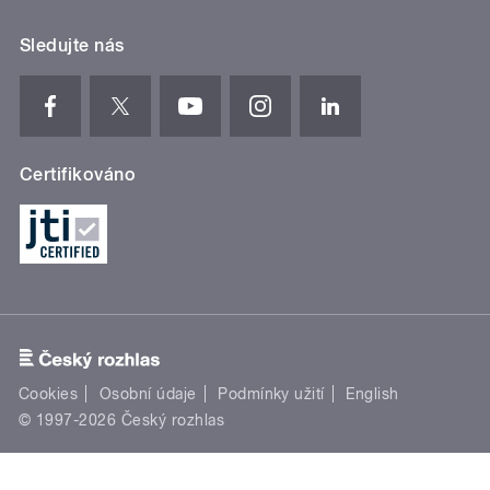
Sledujte nás
Certifikováno
Cookies
Osobní údaje
Podmínky užití
English
© 1997-2026 Český rozhlas