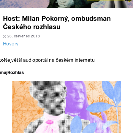
Host: Milan Pokorný, ombudsman
Českého rozhlasu
26. červenec 2018
Hovory
Největší audioportál na českém internetu