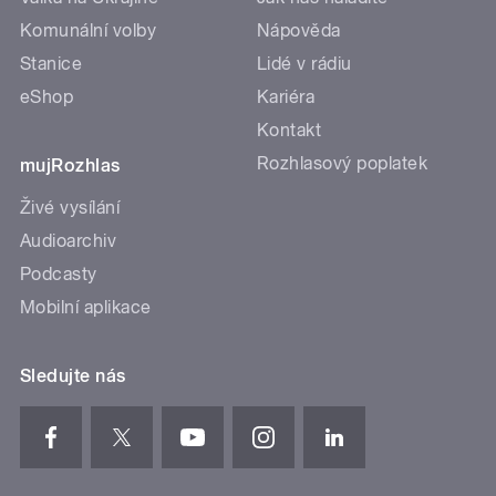
Komunální volby
Nápověda
Stanice
Lidé v rádiu
eShop
Kariéra
Kontakt
Rozhlasový poplatek
mujRozhlas
Živé vysílání
Audioarchiv
Podcasty
Mobilní aplikace
Sledujte nás