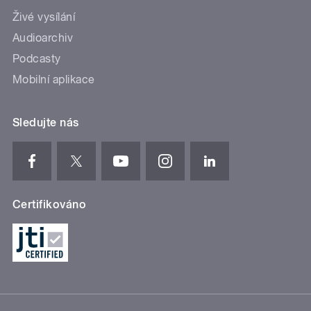
Živé vysílání
Audioarchiv
Podcasty
Mobilní aplikace
Sledujte nás
Certifikováno