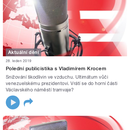
Aktuální dění
28. leden 2019
Polední publicistika s Vladimírem Krocem
Snižování škodlivin ve vzduchu. Ultimátum vůči
venezuelskému prezidentovi. Vrátí se do horní části
Václavského náměstí tramvaje?