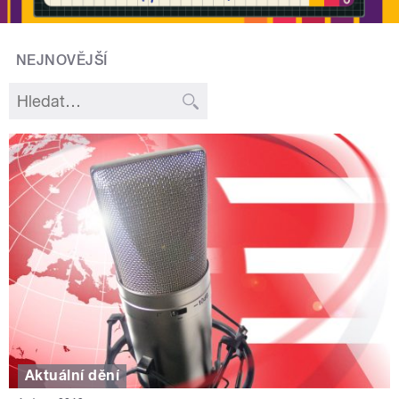
NEJNOVĚJŠÍ
Aktuální dění