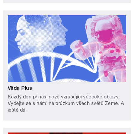
Věda Plus
Každý den přináší nové vzrušující vědecké objevy.
Vydejte se s námi na průzkum všech světů Země. A
ještě dál.