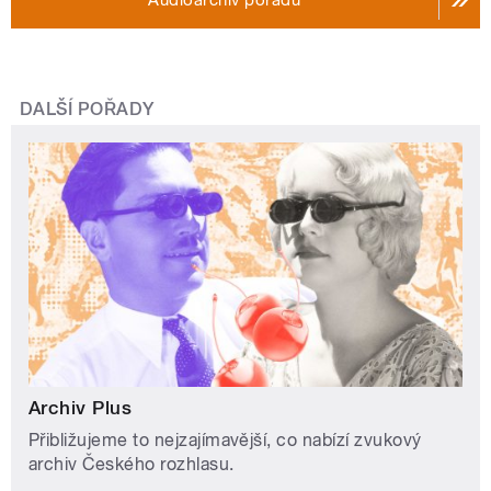
DALŠÍ POŘADY
Archiv Plus
Přibližujeme to nejzajímavější, co nabízí zvukový
archiv Českého rozhlasu.