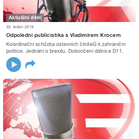
Aktuální dění
30. leden 2019
Odpolední publicistika s Vladimírem Krocem
Koordinační schůzka ústavních činitelů k zahraniční
politice. Jednání o brexitu. Dokončení dálnice D11.