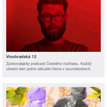
Vinohradská 12
Zpravodajský podcast Českého rozhlasu. Každý
všední den jedno aktuální téma v souvislostech.