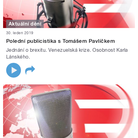
Aktuální dění
30. leden 2019
Polední publicistika s Tomášem Pavlíčkem
Jednání o brexitu. Venezuelská krize. Osobnost Karla
Lánského.