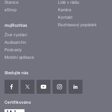
Stanice
Lidé v rádiu
eShop
Kariéra
Kontakt
Rozhlasový poplatek
mujRozhlas
Živé vysílání
Audioarchiv
Podcasty
Mobilní aplikace
Sledujte nás
Certifikováno