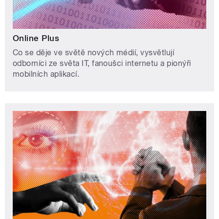
Online Plus
Co se děje ve světě nových médií, vysvětlují
odborníci ze světa IT, fanoušci internetu a pionýři
mobilních aplikací.