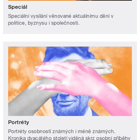
Speciál
Speciální vysílání věnované aktuálnímu dění v
politice, byznysu i společnosti.
Portréty
Portréty osobností známých i méně známých.
Kronika dvacátého století viděná skrz osobní příběhy