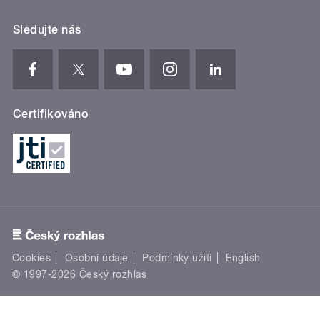
Sledujte nás
Certifikováno
Cookies
Osobní údaje
Podmínky užití
English
© 1997-2026 Český rozhlas