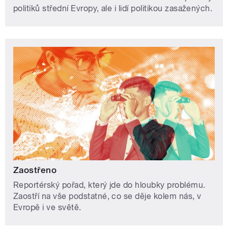
politiků střední Evropy, ale i lidí politikou zasažených.
Zaostřeno
Reportérský pořad, který jde do hloubky problému.
Zaostří na vše podstatné, co se děje kolem nás, v
Evropě i ve světě.