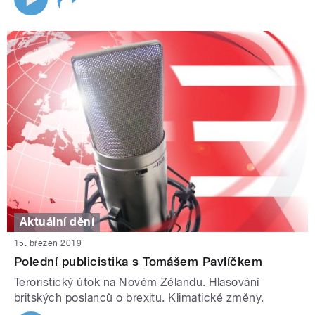
Aktuální dění
15. březen 2019
Polední publicistika s Tomášem Pavlíčkem
Teroristický útok na Novém Zélandu. Hlasování
britských poslanců o brexitu. Klimatické změny.