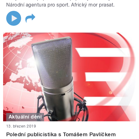
Národní agentura pro sport. Africký mor prasat.
Aktuální dění
13. březen 2019
Polední publicistika s Tomášem Pavlíčkem