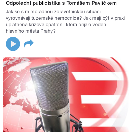
Odpolední publicistika s Tomášem Pavlíčkem
Jak se s mimořádnou zdravotnickou situací
vyrovnávají tuzemské nemocnice? Jak mají být v praxi
uplatněná krizová opatření, která přijalo vedení
hlavního města Prahy?