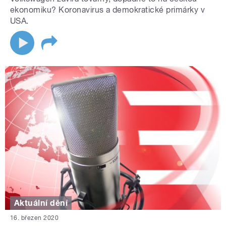
ekonomiku? Koronavirus a demokratické primárky v
USA.
Aktuální dění
16. březen 2020