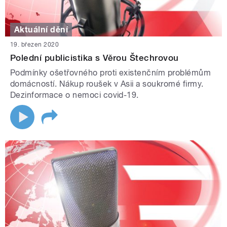
Aktuální dění
19. březen 2020
Polední publicistika s Věrou Štechrovou
Podmínky ošetřovného proti existenčním problémům
domácností. Nákup roušek v Asii a soukromé firmy.
Dezinformace o nemoci covid-19.