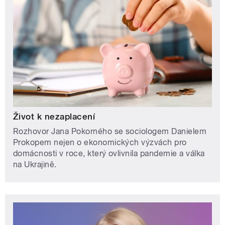
Život k nezaplacení
Rozhovor Jana Pokorného se sociologem Danielem
Prokopem nejen o ekonomických výzvách pro
domácnosti v roce, který ovlivnila pandemie a válka
na Ukrajině.