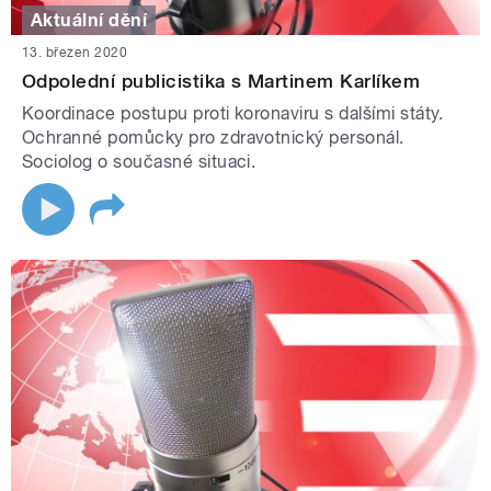
Aktuální dění
13. březen 2020
Odpolední publicistika s Martinem Karlíkem
Koordinace postupu proti koronaviru s dalšími státy.
Ochranné pomůcky pro zdravotnický personál.
Sociolog o současné situaci.