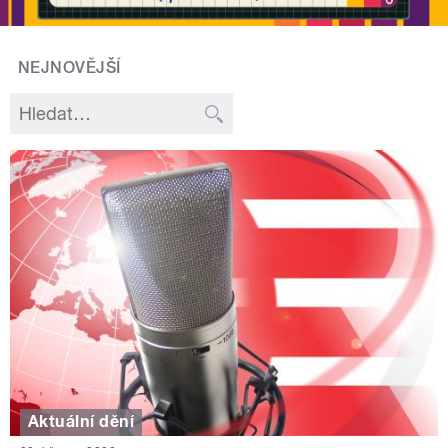
NEJNOVĚJŠÍ
Aktuální dění