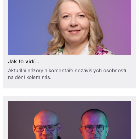
Jak to vidí...
Aktuální názory a komentáře nezávislých osobností
na dění kolem nás.