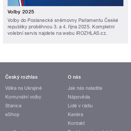
Volby 2025
Volby do Poslanecké sněmovny Parlamentu České
republiky proběhnou 3. a 4. října 2025. Kompletní
volební servis najdete na webu iROZHLAS.cz.
Český rozhlas
O nás
Válka na Ukrajině
Jak nás naladíte
Komunální volby
Nápověda
Stanice
Lidé v rádiu
eShop
Kariéra
Kontakt