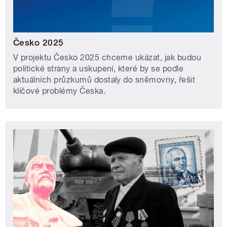
Česko 2025
V projektu Česko 2025 chceme ukázat, jak budou
politické strany a uskupení, které by se podle
aktuálních průzkumů dostaly do sněmovny, řešit
klíčové problémy Česka.