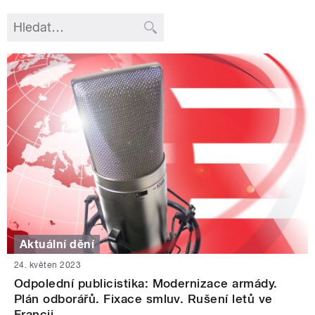
Aktuální dění
24. květen 2023
Odpolední publicistika: Modernizace armády.
Plán odborářů. Fixace smluv. Rušení letů ve
Francii