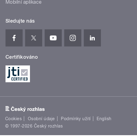
Mobilní aplikace
Sledujte nás
Certifikováno
Cookies
Osobní údaje
Podmínky užití
English
© 1997-2026 Český rozhlas