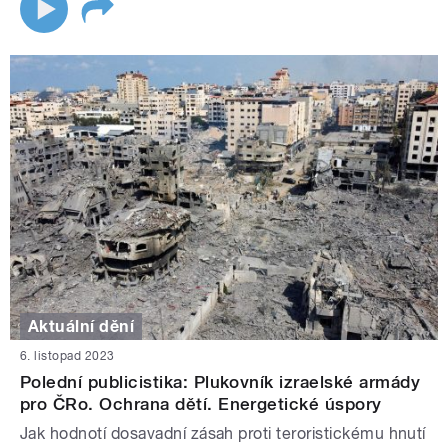
Aktuální dění
6. listopad 2023
Polední publicistika: Plukovník izraelské armády
pro ČRo. Ochrana dětí. Energetické úspory
Jak hodnotí dosavadní zásah proti teroristickému hnutí