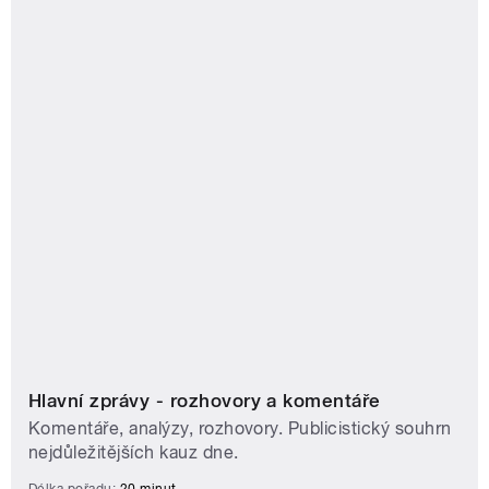
Hlavní zprávy - rozhovory a komentáře
Komentáře, analýzy, rozhovory. Publicistický souhrn
nejdůležitějších kauz dne.