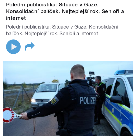
Polední publicistika: Situace v Gaze.
Konsolidační balíček. Nejteplejší rok. Senioři a
internet
Polední publicistika: Situace v Gaze. Konsolidační
balíček. Nejteplejší rok. Senioři a internet