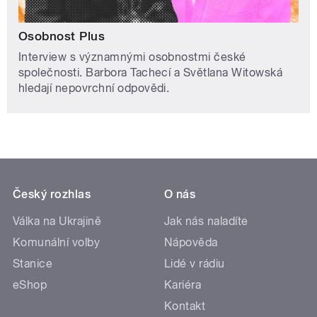
Osobnost Plus
Interview s významnými osobnostmi české
společnosti. Barbora Tachecí a Světlana Witowská
hledají nepovrchní odpovědi.
Český rozhlas
O nás
Válka na Ukrajině
Jak nás naladíte
Komunální volby
Nápověda
Stanice
Lidé v rádiu
eShop
Kariéra
Kontakt