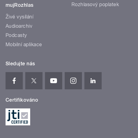
Rozhlasový poplatek
mujRozhlas
Živé vysílání
Audioarchiv
Podcasty
Mobilní aplikace
Sledujte nás
Certifikováno