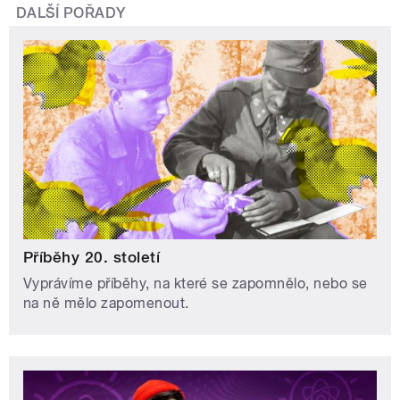
DALŠÍ POŘADY
Příběhy 20. století
Vyprávíme příběhy, na které se zapomnělo, nebo se
na ně mělo zapomenout.