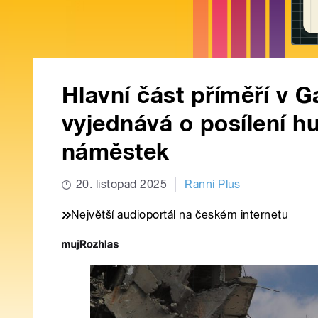
Hlavní část příměří v G
vyjednává o posílení hu
náměstek
20. listopad 2025
Ranní Plus
Největší audioportál na českém internetu