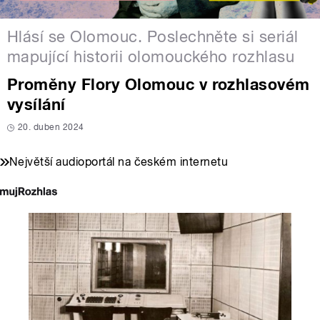
Hlásí se Olomouc. Poslechněte si seriál
mapující historii olomouckého rozhlasu
Proměny Flory Olomouc v rozhlasovém
vysílání
20. duben 2024
Největší audioportál na českém internetu