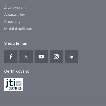
Živé vysílání
Audioarchiv
Podcasty
Mobilní aplikace
Sledujte nás
Certifikováno