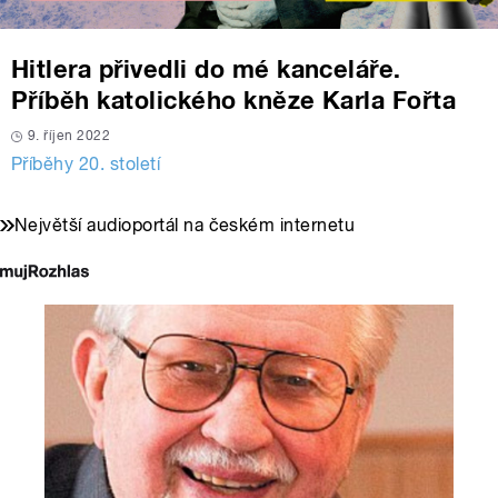
Hitlera přivedli do mé kanceláře.
Příběh katolického kněze Karla Fořta
9. říjen 2022
Příběhy 20. století
Největší audioportál na českém internetu