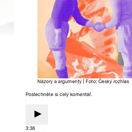
Názory a argumenty | Foto: Český rozhlas
Poslechněte si celý komentář.
3:36