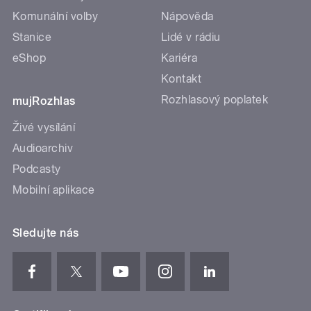
Komunální volby
Nápověda
Stanice
Lidé v rádiu
eShop
Kariéra
Kontakt
Rozhlasový poplatek
mujRozhlas
Živé vysílání
Audioarchiv
Podcasty
Mobilní aplikace
Sledujte nás