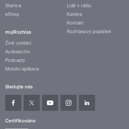
Stanice
Lidé v rádiu
eShop
Kariéra
Kontakt
Rozhlasový poplatek
mujRozhlas
Živé vysílání
Audioarchiv
Podcasty
Mobilní aplikace
Sledujte nás
Certifikováno