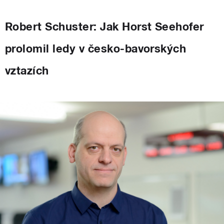
Robert Schuster: Jak Horst Seehofer
prolomil ledy v česko-bavorských
vztazích