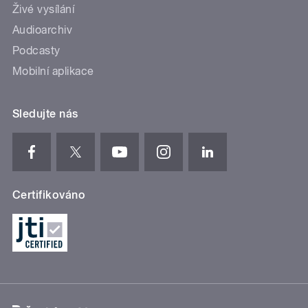
Živé vysílání
Audioarchiv
Podcasty
Mobilní aplikace
Sledujte nás
Certifikováno