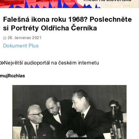
Falešná ikona roku 1968? Poslechněte
si Portréty Oldřicha Černíka
26. červenec 2021
Dokument Plus
Největší audioportál na českém internetu