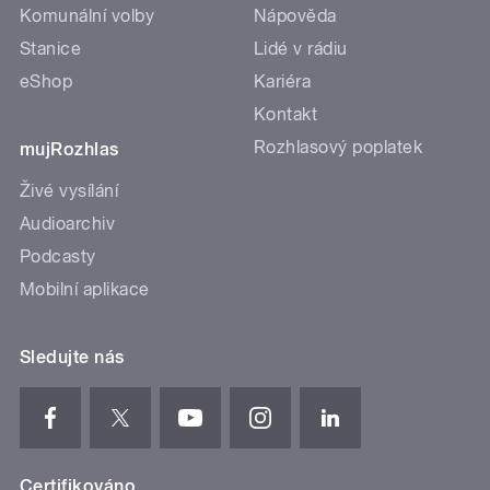
Komunální volby
Nápověda
Stanice
Lidé v rádiu
eShop
Kariéra
Kontakt
Rozhlasový poplatek
mujRozhlas
Živé vysílání
Audioarchiv
Podcasty
Mobilní aplikace
Sledujte nás
Certifikováno