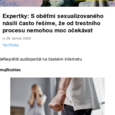
Expertky: S oběťmi sexualizovaného
násilí často řešíme, že od trestního
procesu nemohou moc očekávat
28. červen 2026
Vertikála
Největší audioportál na českém internetu