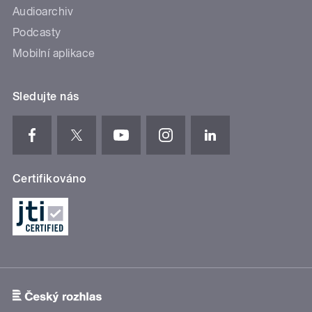
Audioarchiv
Podcasty
Mobilní aplikace
Sledujte nás
Certifikováno