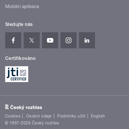
Mobilní aplikace
Sledujte nás
Certifikováno
Cookies
Osobní údaje
Podmínky užití
English
© 1997-2026 Český rozhlas