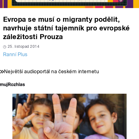
Evropa se musí o migranty podělit,
navrhuje státní tajemník pro evropské
záležitosti Prouza
25. listopad 2014
Ranní Plus
Největší audioportál na českém internetu